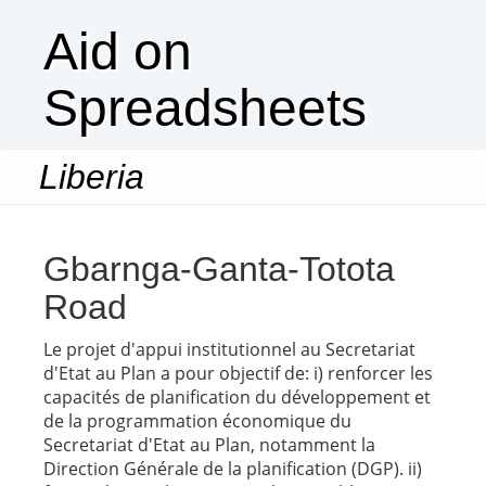
Aid on
Spreadsheets
Liberia
Togg
navi
Gbarnga-Ganta-Totota
Road
Le projet d'appui institutionnel au Secretariat
d'Etat au Plan a pour objectif de: i) renforcer les
capacités de planification du développement et
de la programmation économique du
Secretariat d'Etat au Plan, notamment la
Direction Générale de la planification (DGP). ii)