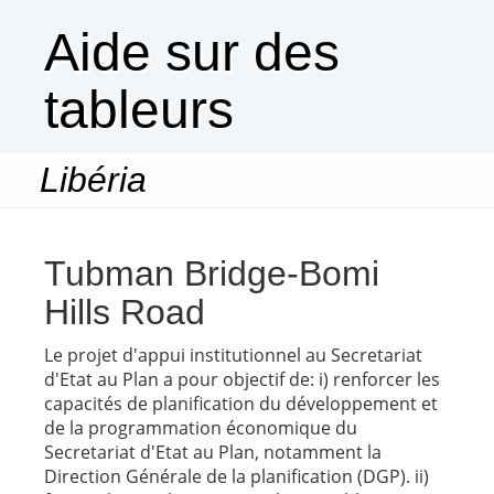
Aide sur des
tableurs
Libéria
Togg
navi
Tubman Bridge-Bomi
Hills Road
Le projet d'appui institutionnel au Secretariat
d'Etat au Plan a pour objectif de: i) renforcer les
capacités de planification du développement et
de la programmation économique du
Secretariat d'Etat au Plan, notamment la
Direction Générale de la planification (DGP). ii)