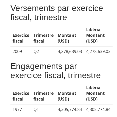
Versements par exercice
fiscal, trimestre
Libéria
Exercice
Trimestre
Montant
Montant
fiscal
fiscal
(USD)
(USD)
2009
Q2
4,278,639.03
4,278,639.03
Engagements par
exercice fiscal, trimestre
Libéria
Exercice
Trimestre
Montant
Montant
fiscal
fiscal
(USD)
(USD)
1977
Q1
4,305,774.84
4,305,774.84