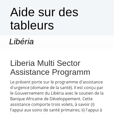
Aide sur des
tableurs
Libéria
Togg
navi
Liberia Multi Sector
Assistance Programm
Le présent porte sur le programme d'assistance
d'urgence (domaine de la santé). Il est conçu par
le Gouvernement du Libéria avec le soutien de la
Banque Africaine de Développement. Cette
assistance comporte trois volets, à savoir (i)
l'appui aux soins de santé primaires; ii) l'appui à