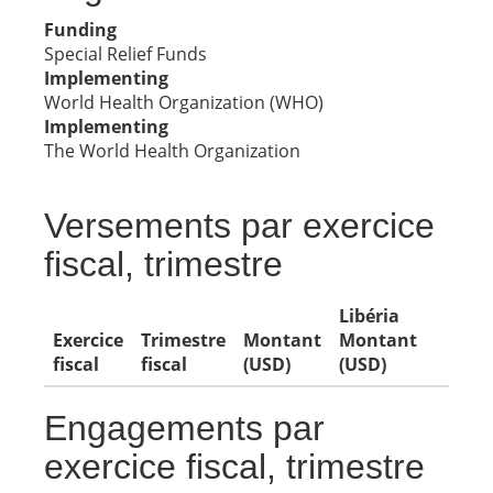
Funding
Special Relief Funds
Implementing
World Health Organization (WHO)
Implementing
The World Health Organization
Versements par exercice
fiscal, trimestre
Libéria
Exercice
Trimestre
Montant
Montant
fiscal
fiscal
(USD)
(USD)
Engagements par
exercice fiscal, trimestre