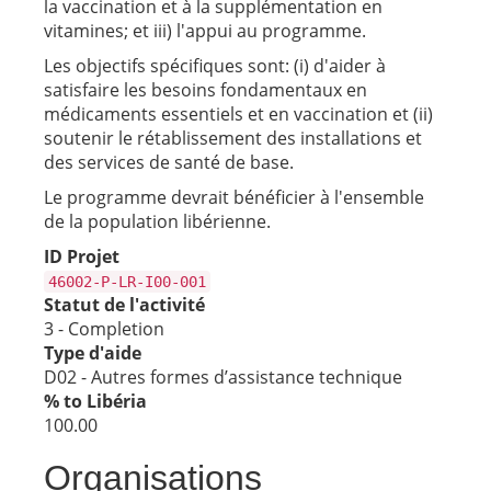
la vaccination et à la supplémentation en
vitamines; et iii) l'appui au programme.
Les objectifs spécifiques sont: (i) d'aider à
satisfaire les besoins fondamentaux en
médicaments essentiels et en vaccination et (ii)
soutenir le rétablissement des installations et
des services de santé de base.
Le programme devrait bénéficier à l'ensemble
de la population libérienne.
ID Projet
46002-P-LR-I00-001
Statut de l'activité
3 - Completion
Type d'aide
D02 - Autres formes d’assistance technique
% to Libéria
100.00
Organisations