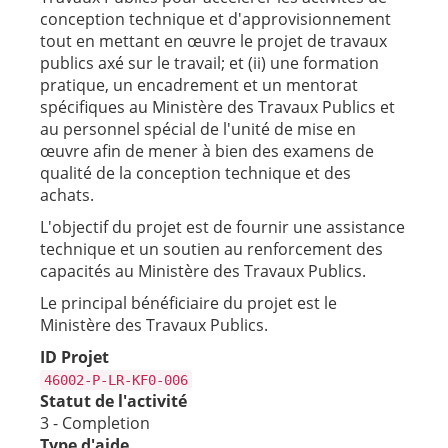
conception technique et d'approvisionnement
tout en mettant en œuvre le projet de travaux
publics axé sur le travail; et (ii) une formation
pratique, un encadrement et un mentorat
spécifiques au Ministère des Travaux Publics et
au personnel spécial de l'unité de mise en
œuvre afin de mener à bien des examens de
qualité de la conception technique et des
achats.
L'objectif du projet est de fournir une assistance
technique et un soutien au renforcement des
capacités au Ministère des Travaux Publics.
Le principal bénéficiaire du projet est le
Ministère des Travaux Publics.
ID Projet
46002-P-LR-KF0-006
Statut de l'activité
3 - Completion
Type d'aide