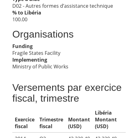
D02 - Autres formes d’assistance technique
% to Libéria
100.00
Organisations
Funding
Fragile States Facility
Implementing
Ministry of Public Works
Versements par exercice
fiscal, trimestre
Libéria
Exercice
Trimestre
Montant
Montant
fiscal
fiscal
(USD)
(USD)