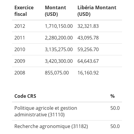
Exercice
Montant
Libéria Montant
fiscal
(USD)
(USD)
2012
1,710,150.00
32,321.83
2011
2,280,200.00
43,095.78
2010
3,135,275.00
59,256.70
2009
3,420,300.00
64,643.67
2008
855,075.00
16,160.92
Code CRS
%
Politique agricole et gestion
50.0
administrative (31110)
Recherche agronomique (31182)
50.0