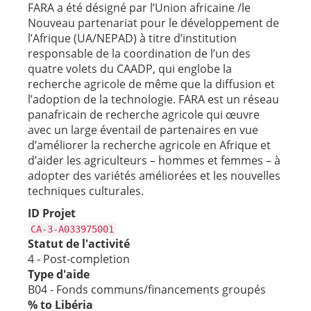
FARA a été désigné par l’Union africaine /le
Nouveau partenariat pour le développement de
l’Afrique (UA/NEPAD) à titre d’institution
responsable de la coordination de l’un des
quatre volets du CAADP, qui englobe la
recherche agricole de même que la diffusion et
l’adoption de la technologie. FARA est un réseau
panafricain de recherche agricole qui œuvre
avec un large éventail de partenaires en vue
d’améliorer la recherche agricole en Afrique et
d’aider les agriculteurs – hommes et femmes – à
adopter des variétés améliorées et les nouvelles
techniques culturales.
ID Projet
CA-3-A033975001
Statut de l'activité
4 - Post-completion
Type d'aide
B04 - Fonds communs/financements groupés
% to Libéria