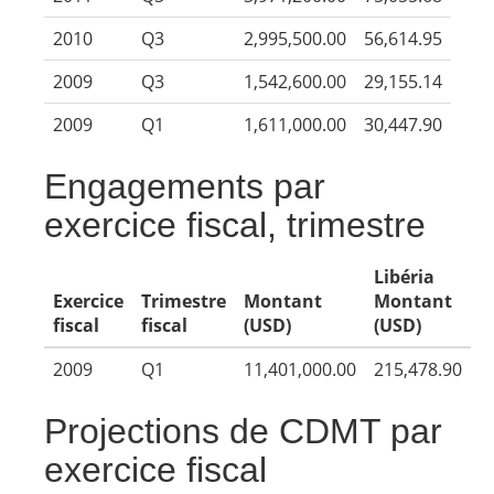
2010
Q3
2,995,500.00
56,614.95
2009
Q3
1,542,600.00
29,155.14
2009
Q1
1,611,000.00
30,447.90
Engagements par
exercice fiscal, trimestre
Libéria
Exercice
Trimestre
Montant
Montant
fiscal
fiscal
(USD)
(USD)
2009
Q1
11,401,000.00
215,478.90
Projections de CDMT par
exercice fiscal