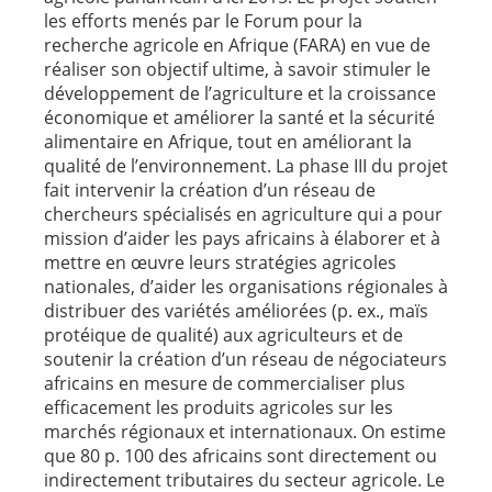
les efforts menés par le Forum pour la
recherche agricole en Afrique (FARA) en vue de
réaliser son objectif ultime, à savoir stimuler le
développement de l’agriculture et la croissance
économique et améliorer la santé et la sécurité
alimentaire en Afrique, tout en améliorant la
qualité de l’environnement. La phase III du projet
fait intervenir la création d’un réseau de
chercheurs spécialisés en agriculture qui a pour
mission d’aider les pays africains à élaborer et à
mettre en œuvre leurs stratégies agricoles
nationales, d’aider les organisations régionales à
distribuer des variétés améliorées (p. ex., maïs
protéique de qualité) aux agriculteurs et de
soutenir la création d’un réseau de négociateurs
africains en mesure de commercialiser plus
efficacement les produits agricoles sur les
marchés régionaux et internationaux. On estime
que 80 p. 100 des africains sont directement ou
indirectement tributaires du secteur agricole. Le