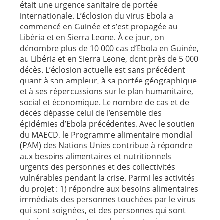
était une urgence sanitaire de portée
internationale. L’éclosion du virus Ebola a
commencé en Guinée et s’est propagée au
Libéria et en Sierra Leone. À ce jour, on
dénombre plus de 10 000 cas d’Ebola en Guinée,
au Libéria et en Sierra Leone, dont près de 5 000
décès. L’éclosion actuelle est sans précédent
quant à son ampleur, à sa portée géographique
et à ses répercussions sur le plan humanitaire,
social et économique. Le nombre de cas et de
décès dépasse celui de l’ensemble des
épidémies d’Ebola précédentes. Avec le soutien
du MAECD, le Programme alimentaire mondial
(PAM) des Nations Unies contribue à répondre
aux besoins alimentaires et nutritionnels
urgents des personnes et des collectivités
vulnérables pendant la crise. Parmi les activités
du projet : 1) répondre aux besoins alimentaires
immédiats des personnes touchées par le virus
qui sont soignées, et des personnes qui sont