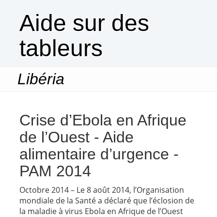
Aide sur des
tableurs
Libéria
Togg
navi
Crise d’Ebola en Afrique
de l’Ouest - Aide
alimentaire d’urgence -
PAM 2014
Octobre 2014 – Le 8 août 2014, l’Organisation
mondiale de la Santé a déclaré que l’éclosion de
la maladie à virus Ebola en Afrique de l’Ouest