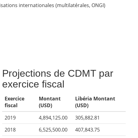
sations internationales (multilatérales, ONGI)
Projections de CDMT par
exercice fiscal
Exercice
Montant
Libéria Montant
fiscal
(USD)
(USD)
2019
4,894,125.00
305,882.81
2018
6,525,500.00
407,843.75