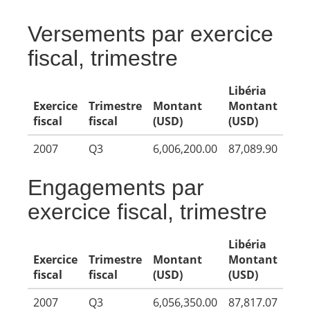
Versements par exercice
fiscal, trimestre
Libéria
Exercice
Trimestre
Montant
Montant
fiscal
fiscal
(USD)
(USD)
2007
Q3
6,006,200.00
87,089.90
Engagements par
exercice fiscal, trimestre
Libéria
Exercice
Trimestre
Montant
Montant
fiscal
fiscal
(USD)
(USD)
2007
Q3
6,056,350.00
87,817.07