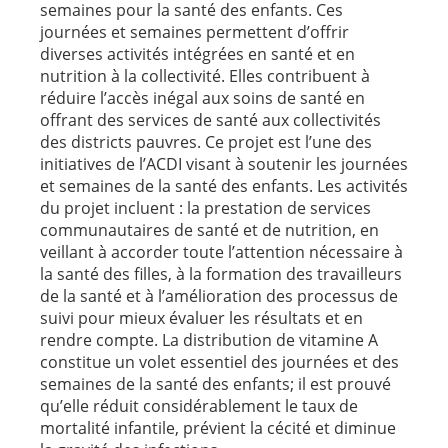
semaines pour la santé des enfants. Ces
journées et semaines permettent d’offrir
diverses activités intégrées en santé et en
nutrition à la collectivité. Elles contribuent à
réduire l’accès inégal aux soins de santé en
offrant des services de santé aux collectivités
des districts pauvres. Ce projet est l’une des
initiatives de l’ACDI visant à soutenir les journées
et semaines de la santé des enfants. Les activités
du projet incluent : la prestation de services
communautaires de santé et de nutrition, en
veillant à accorder toute l’attention nécessaire à
la santé des filles, à la formation des travailleurs
de la santé et à l’amélioration des processus de
suivi pour mieux évaluer les résultats et en
rendre compte. La distribution de vitamine A
constitue un volet essentiel des journées et des
semaines de la santé des enfants; il est prouvé
qu’elle réduit considérablement le taux de
mortalité infantile, prévient la cécité et diminue