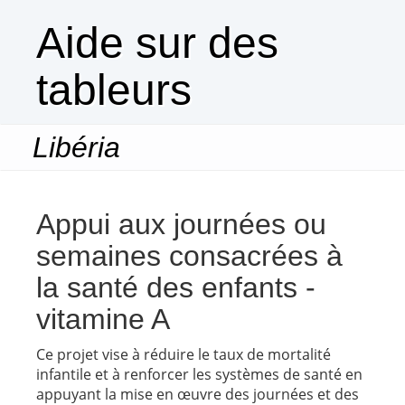
Aide sur des
tableurs
Libéria
Togg
navi
Appui aux journées ou
semaines consacrées à
la santé des enfants -
vitamine A
Ce projet vise à réduire le taux de mortalité
infantile et à renforcer les systèmes de santé en
appuyant la mise en œuvre des journées et des