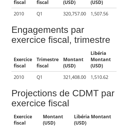
fiscal
fiscal
(USD)
(USD)
2010
Q1
320,757.00
1,507.56
Engagements par
exercice fiscal, trimestre
Libéria
Exercice
Trimestre
Montant
Montant
fiscal
fiscal
(USD)
(USD)
2010
Q1
321,408.00
1,510.62
Projections de CDMT par
exercice fiscal
Exercice
Montant
Libéria Montant
fiscal
(USD)
(USD)