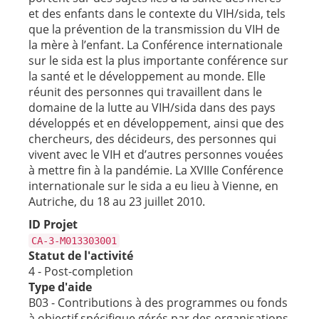
et des enfants dans le contexte du VIH/sida, tels
que la prévention de la transmission du VIH de
la mère à l’enfant. La Conférence internationale
sur le sida est la plus importante conférence sur
la santé et le développement au monde. Elle
réunit des personnes qui travaillent dans le
domaine de la lutte au VIH/sida dans des pays
développés et en développement, ainsi que des
chercheurs, des décideurs, des personnes qui
vivent avec le VIH et d’autres personnes vouées
à mettre fin à la pandémie. La XVIIIe Conférence
internationale sur le sida a eu lieu à Vienne, en
Autriche, du 18 au 23 juillet 2010.
ID Projet
CA-3-M013303001
Statut de l'activité
4 - Post-completion
Type d'aide
B03 - Contributions à des programmes ou fonds
à objectif spécifique gérés par des organisations