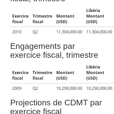
Libéria
Exercice
Trimestre
Montant
Montant
fiscal
fiscal
(USD)
(USD)
2010
Q2
11,304,000.00
11,304,000.00
Engagements par
exercice fiscal, trimestre
Libéria
Exercice
Trimestre
Montant
Montant
fiscal
fiscal
(USD)
(USD)
2009
Q2
10,290,000.00
10,290,000.00
Projections de CDMT par
exercice fiscal