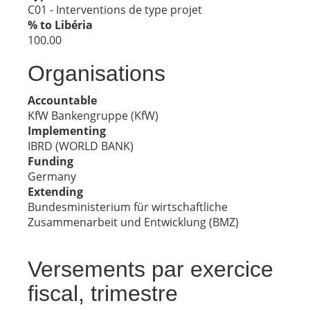
C01 - Interventions de type projet
% to Libéria
100.00
Organisations
Accountable
KfW Bankengruppe (KfW)
Implementing
IBRD (WORLD BANK)
Funding
Germany
Extending
Bundesministerium für wirtschaftliche
Zusammenarbeit und Entwicklung (BMZ)
Versements par exercice
fiscal, trimestre