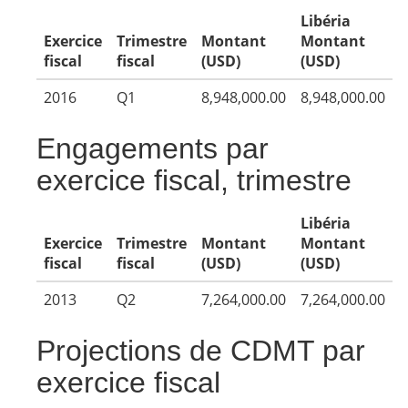
Libéria
Exercice
Trimestre
Montant
Montant
fiscal
fiscal
(USD)
(USD)
2016
Q1
8,948,000.00
8,948,000.00
Engagements par
exercice fiscal, trimestre
Libéria
Exercice
Trimestre
Montant
Montant
fiscal
fiscal
(USD)
(USD)
2013
Q2
7,264,000.00
7,264,000.00
Projections de CDMT par
exercice fiscal