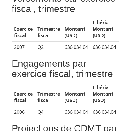
fiscal, trimestre
Libéria
Exercice
Trimestre
Montant
Montant
fiscal
fiscal
(USD)
(USD)
2007
Q2
636,034.04
636,034.04
Engagements par
exercice fiscal, trimestre
Libéria
Exercice
Trimestre
Montant
Montant
fiscal
fiscal
(USD)
(USD)
2006
Q4
636,034.04
636,034.04
Projections de CDMT par