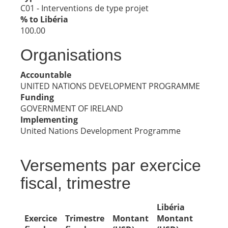
C01 - Interventions de type projet
% to Libéria
100.00
Organisations
Accountable
UNITED NATIONS DEVELOPMENT PROGRAMME
Funding
GOVERNMENT OF IRELAND
Implementing
United Nations Development Programme
Versements par exercice
fiscal, trimestre
Libéria
Exercice
Trimestre
Montant
Montant