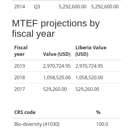
2014
Q3
5,292,600.00
5,292,600.00
MTEF projections by
fiscal year
Fiscal
Liberia Value
year
Value (USD)
(USD)
2019
2,970,724.95
2,970,724.95
2018
1,058,520.00
1,058,520.00
2017
529,260.00
529,260.00
CRS code
%
Bio-diversity (41030)
100.0