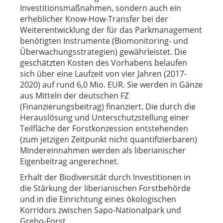
Investitionsmaßnahmen, sondern auch ein
erheblicher Know-How-Transfer bei der
Weiterentwicklung der für das Parkmanagement
benötigten Instrumente (Biomonitoring- und
Überwachungsstrategien) gewährleistet. Die
geschätzten Kosten des Vorhabens belaufen
sich über eine Laufzeit von vier Jahren (2017-
2020) auf rund 6,0 Mio. EUR. Sie werden in Gänze
aus Mitteln der deutschen FZ
(Finanzierungsbeitrag) finanziert. Die durch die
Herauslösung und Unterschutzstellung einer
Teilfläche der Forstkonzession entstehenden
(zum jetzigen Zeitpunkt nicht quantifizierbaren)
Mindereinnahmen werden als liberianischer
Eigenbeitrag angerechnet.
Erhalt der Biodiversität durch Investitionen in
die Stärkung der liberianischen Forstbehörde
und in die Einrichtung eines ökologischen
Korridors zwischen Sapo-Nationalpark und
Grebo-Forst