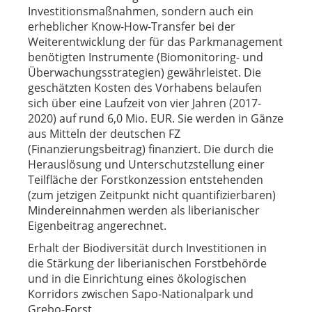
Investitionsmaßnahmen, sondern auch ein
erheblicher Know-How-Transfer bei der
Weiterentwicklung der für das Parkmanagement
benötigten Instrumente (Biomonitoring- und
Überwachungsstrategien) gewährleistet. Die
geschätzten Kosten des Vorhabens belaufen
sich über eine Laufzeit von vier Jahren (2017-
2020) auf rund 6,0 Mio. EUR. Sie werden in Gänze
aus Mitteln der deutschen FZ
(Finanzierungsbeitrag) finanziert. Die durch die
Herauslösung und Unterschutzstellung einer
Teilfläche der Forstkonzession entstehenden
(zum jetzigen Zeitpunkt nicht quantifizierbaren)
Mindereinnahmen werden als liberianischer
Eigenbeitrag angerechnet.
Erhalt der Biodiversität durch Investitionen in
die Stärkung der liberianischen Forstbehörde
und in die Einrichtung eines ökologischen
Korridors zwischen Sapo-Nationalpark und
Grebo-Forst