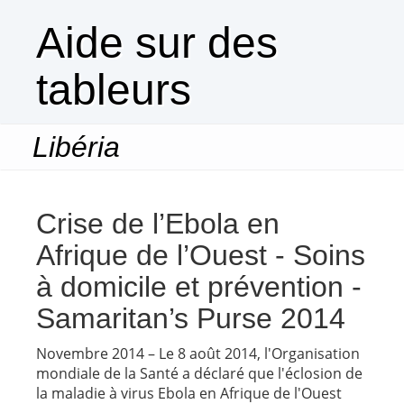
Aide sur des
tableurs
Libéria
Togg
navi
Crise de l’Ebola en
Afrique de l’Ouest - Soins
à domicile et prévention -
Samaritan’s Purse 2014
Novembre 2014 – Le 8 août 2014, l'Organisation
mondiale de la Santé a déclaré que l'éclosion de
la maladie à virus Ebola en Afrique de l'Ouest