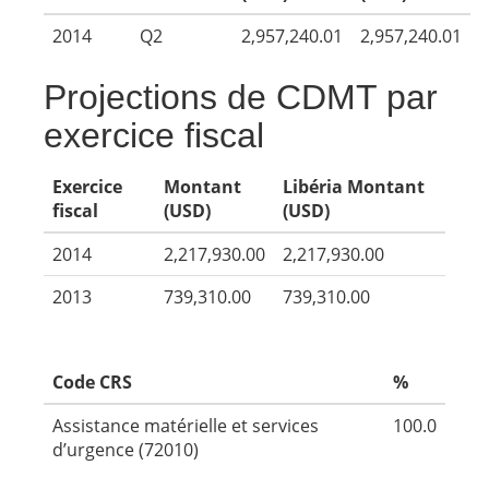
2014
Q2
2,957,240.01
2,957,240.01
Projections de CDMT par
exercice fiscal
Exercice
Montant
Libéria Montant
fiscal
(USD)
(USD)
2014
2,217,930.00
2,217,930.00
2013
739,310.00
739,310.00
Code CRS
%
Assistance matérielle et services
100.0
d’urgence (72010)