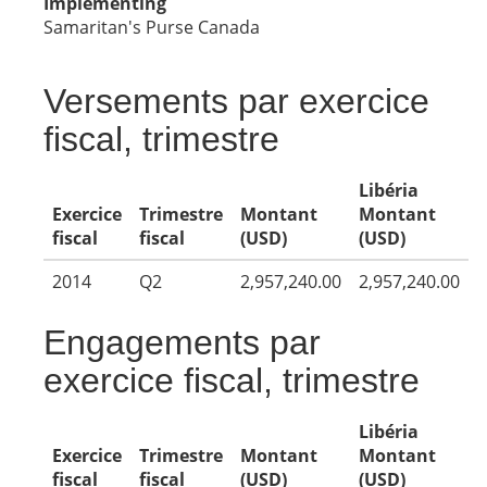
Implementing
Samaritan's Purse Canada
Versements par exercice
fiscal, trimestre
Libéria
Exercice
Trimestre
Montant
Montant
fiscal
fiscal
(USD)
(USD)
2014
Q2
2,957,240.00
2,957,240.00
Engagements par
exercice fiscal, trimestre
Libéria
Exercice
Trimestre
Montant
Montant
fiscal
fiscal
(USD)
(USD)