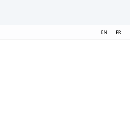
EN
FR