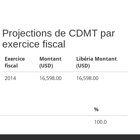
Projections de CDMT par
exercice fiscal
Exercice
Montant
Libéria Montant
fiscal
(USD)
(USD)
2014
16,598.00
16,598.00
%
100.0